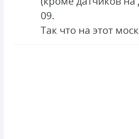
(кроме датчиков на 
09.
Так что на этот мос