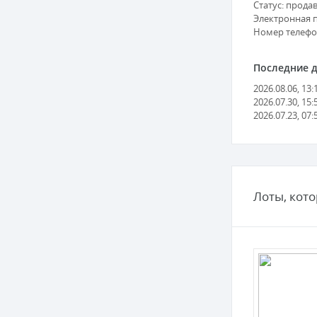
Статус: прода
Электронная п
Номер телефон
Последние де
2026.08.06, 13:
2026.07.30, 15:
2026.07.23, 07:
Лоты, кот