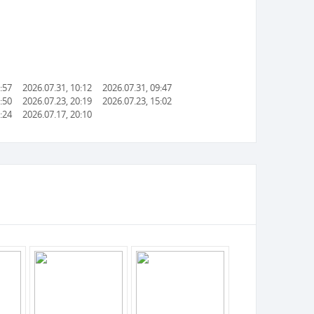
:57
2026.07.31, 10:12
2026.07.31, 09:47
:50
2026.07.23, 20:19
2026.07.23, 15:02
:24
2026.07.17, 20:10