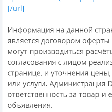
[/url]
Информация на данной стран
является договором оферты 
могут производиться расчёт
согласования с лицом реали
странице, и уточнения цены
или услуги. Администрация D
ответственность за товар и 
объявления.