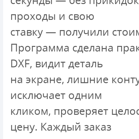
проходы и свою
ставку — получили стоим
Программа сделана прак
DXF, видит деталь
на экране, лишние конту
исключает одним
кликом, проверяет цело
цену. Каждый заказ