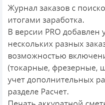
Журнал заказов с поиско
итогами заработка.
В версии PRO добавлен у
нескольких разных зака
возможностью включени
(токарные, фрезерные, 
учет дополнительных ра
разделе Расчет.
Печать аккуратной сметы