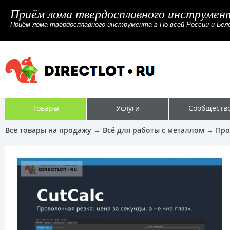
Приём лома твердосплавного инструмента
Приём лома твердосплавного инструмента в По всей России и Бело
Товары
Услуги
Сообществ
Все товары на продажу
→
Всё для работы с металлом
→
Про