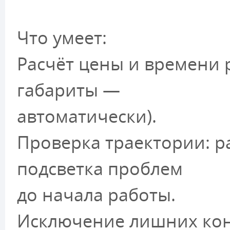
Что умеет:
Расчёт цены и времени р
габариты —
автоматически).
Проверка траектории: р
подсветка проблем
до начала работы.
Исключение лишних конт