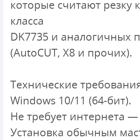
которые считают резку 
класса
DK7735 и аналогичных 
(AutoCUT, X8 и прочих).
Технические требования
Windows 10/11 (64-бит).
Не требует интернета —
Установка обычным мас