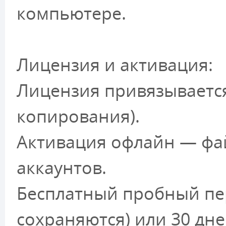
компьютере.
Лицензия и активация:
Лицензия привязывается
копирования).
Активация офлайн — фай
аккаунтов.
Бесплатный пробный пер
сохраняются) или 30 дн