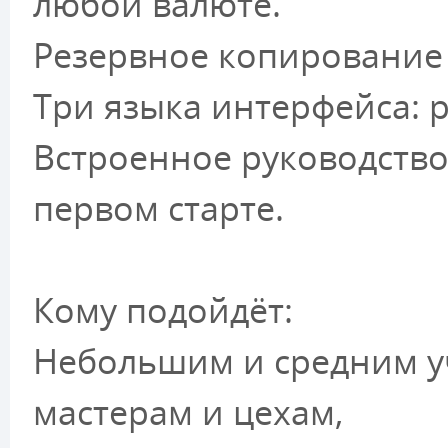
любой валюте.
Резервное копирование
Три языка интерфейса: р
Встроенное руководство 
первом старте.
Кому подойдёт:
Небольшим и средним у
мастерам и цехам,