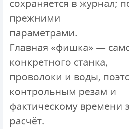
сохраняется в журнал; п
прежними
параметрами.
Главная «фишка» — само
конкретного станка,
проволоки и воды, поэт
контрольным резам и
фактическому времени з
расчёт.