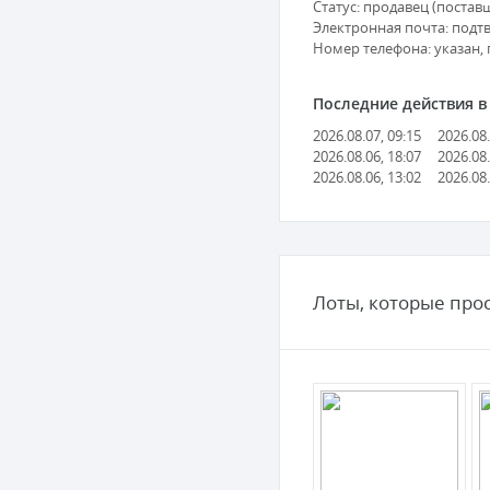
Статус: продавец (поставщ
Электронная почта: подт
Номер телефона: указан,
Последние действия в с
2026.08.07, 09:15
2026.08.
2026.08.06, 18:07
2026.08.
2026.08.06, 13:02
2026.08.
Лоты, которые про