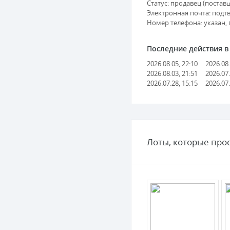
Статус: продавец (поставщ
Электронная почта: подт
Номер телефона: указан,
Последние действия в с
2026.08.05, 22:10
2026.08.
2026.08.03, 21:51
2026.07.
2026.07.28, 15:15
2026.07.
Лоты, которые про