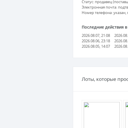
Статус: продавец (поставщ
Электронная почта: подт
Номер телефона: указан,
Последние действия в с
2026.08.07, 21:08
2026.08.
2026.08.06, 23:18
2026.08.
2026.08.05, 14:07
2026.08.
Лоты, которые про