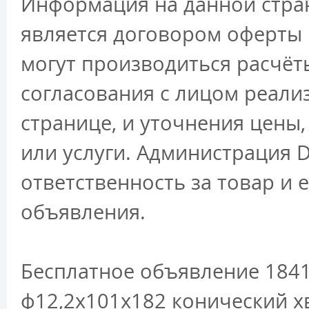
Информация на данной стран
является договором оферты 
могут производиться расчёт
согласования с лицом реали
странице, и уточнения цены
или услуги. Администрация D
ответственность за товар и 
объявления.
Бесплатное объявление 1841
ф12,2х101х182 конический х