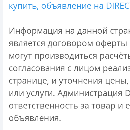
купить, объявление на DIRECT
Информация на данной стран
является договором оферты 
могут производиться расчёт
согласования с лицом реали
странице, и уточнения цены
или услуги. Администрация D
ответственность за товар и 
объявления.