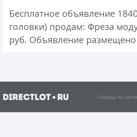
Бесплатное объявление 1840
головки) продам: Фреза мод
руб. Объявление размещено 
Помощь по систе