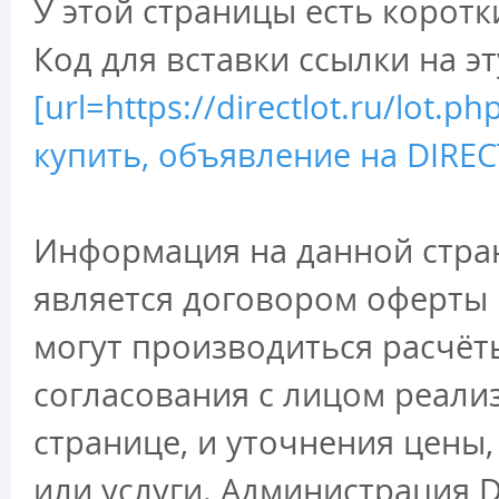
У этой страницы есть коротк
Код для вставки ссылки на э
[url=https://directlot.ru/lot.
купить, объявление на DIRECT
Информация на данной стран
является договором оферты 
могут производиться расчёт
согласования с лицом реали
странице, и уточнения цены
или услуги. Администрация D