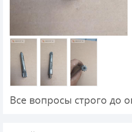
Все вопросы строго до о