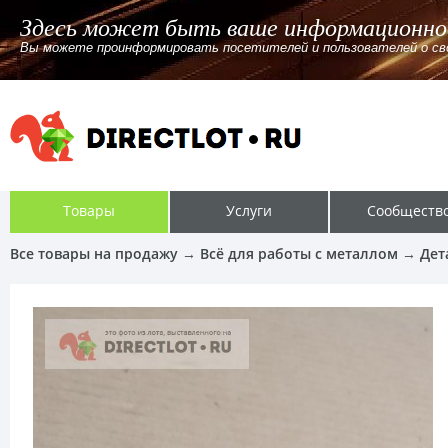
Здесь может быть ваше информационно
Вы можете проинформировать посетителей и пользователей о своём
Товары
Услуги
Сообществ
Все товары на продажу
→
Всё для работы с металлом
→
Дет