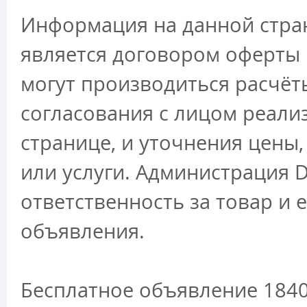
Информация на данной стран
является договором оферты 
могут производиться расчёт
согласования с лицом реали
странице, и уточнения цены
или услуги. Администрация D
ответственность за товар и 
объявления.
Бесплатное объявление 1840