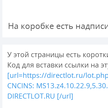
На коробке есть надпис
У этой страницы есть коротк
Код для вставки ссылки на э
[url=https://directlot.ru/lot
CNCINS: MS13.z4.10.22.9,5.30
DIRECTLOT.RU [/url]