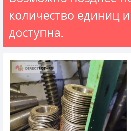
количество единиц и 
доступна.