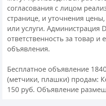
согласования с лицом реали
странице, и уточнения цены
или услуги. Администрация D
ответственность за товар и 
объявления.
Бесплатное объявление 1840
(метчики, плашки) продам: 
150 руб. Объявление размещ