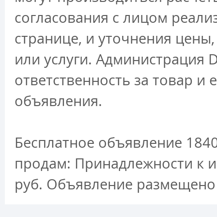
согласования с лицом реали
странице, и уточнения цены
или услуги. Администрация D
ответственность за товар и 
объявления.
Бесплатное объявление 184
продам: Принадлежности к и
руб. Объявление размещено 