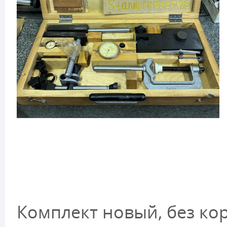
Комплект новый, без ко