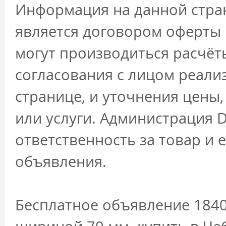
Информация на данной стран
является договором оферты 
могут производиться расчёт
согласования с лицом реали
странице, и уточнения цены
или услуги. Администрация D
ответственность за товар и 
объявления.
Бесплатное объявление 1840