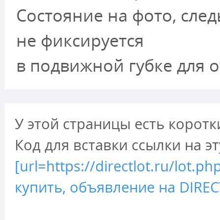
Состояние на фото, след
не фиксируется
в подвижной губке для о
У этой страницы есть коротк
Код для вставки ссылки на э
[url=https://directlot.ru/lo
купить, объявление на DIRECT