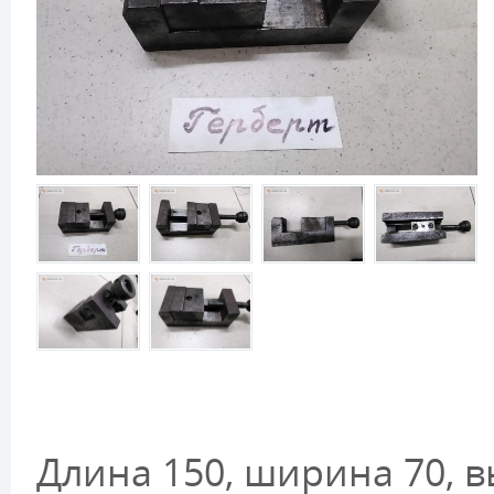
Длина 150, ширина 70, вы