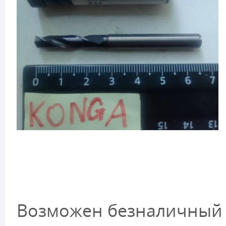
Возможен безналичный 