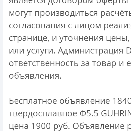
является договором оферты 
могут производиться расчёт
согласования с лицом реали
странице, и уточнения цены
или услуги. Администрация D
ответственность за товар и 
объявления.
Бесплатное объявление 1840
твердосплавное Ф5.5 GUHRIN
цена 1900 руб. Объявление 