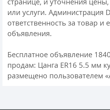
странице, и уточнения цены
или услуги. Администрация D
ответственность за товар и 
объявления.
Бесплатное объявление 1840
продам: Цанга ER16 5.5 мм к
размещено пользователем «