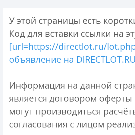
У этой страницы есть коротк
Код для вставки ссылки на э
[url=https://directlot.ru/lot.
объявление на DIRECTLOT.RU 
Информация на данной стран
является договором оферты 
могут производиться расчёт
согласования с лицом реали