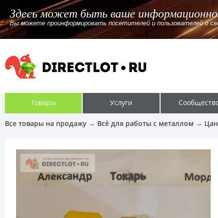
Здесь может быть ваше информационно
Вы можете проинформировать посетителей и пользователей о своём
Товары
Услуги
Сообществ
Все товары на продажу
→
Всё для работы с металлом
→
Цан