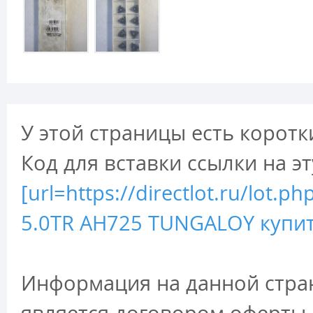
У этой страницы есть коротк
Код для вставки ссылки на э
[url=https://directlot.ru/lot
5.0TR AH725 TUNGALOY купить
Информация на данной стран