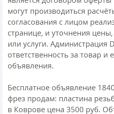
является договором оферты 
могут производиться расчёт
согласования с лицом реали
странице, и уточнения цены
или услуги. Администрация D
ответственность за товар и 
объявления.
Бесплатное объявление 1840
фрез продам: пластина резь
в Коврове цена 3500 руб. О