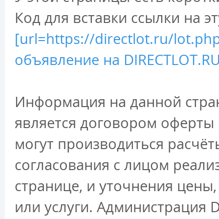
Код для вставки ссылки на э
[url=https://directlot.ru/lot
объявление на DIRECTLOT.RU 
Информация на данной стран
является договором оферты 
могут производиться расчёт
согласования с лицом реали
странице, и уточнения цены
или услуги. Администрация D