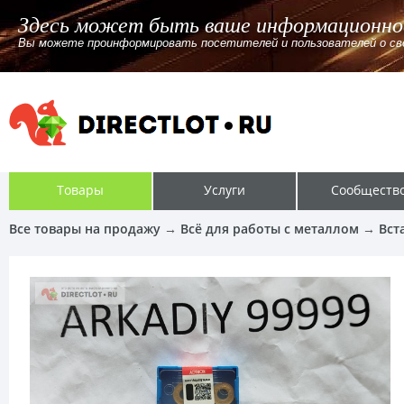
Здесь может быть ваше информационно
Вы можете проинформировать посетителей и пользователей о своём
Товары
Услуги
Сообществ
Все товары на продажу
→
Всё для работы с металлом
→
Вст