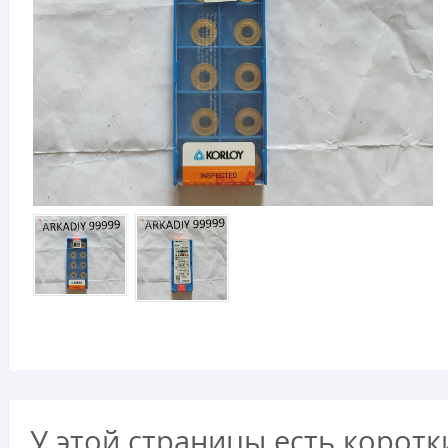
У этой страницы есть коротк