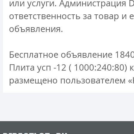
или услуги. Администрация D
ответственность за товар и 
объявления.
Бесплатное объявление 1840
Плита усп -12 ( 1000:240:80
размещено пользователем «K