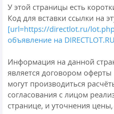
У этой страницы есть коротк
Код для вставки ссылки на э
[url=https://directlot.ru/lot.
объявление на DIRECTLOT.RU 
Информация на данной стран
является договором оферты 
могут производиться расчёт
согласования с лицом реали
странице, и уточнения цены