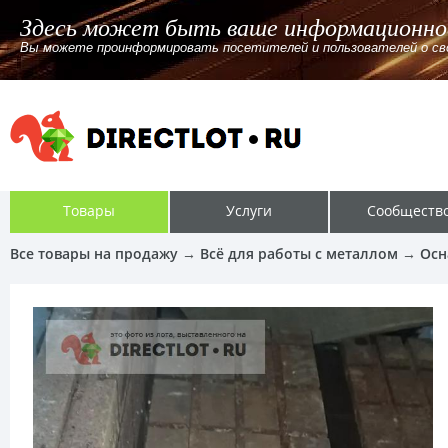
Здесь может быть ваше информационно
Вы можете проинформировать посетителей и пользователей о своём
Товары
Услуги
Сообществ
Все товары на продажу
→
Всё для работы с металлом
→
Осн