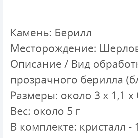
Камень: Берилл
Месторождение: Шерлов
Описание / Вид обработ
прозрачного берилла (б
Размеры: около 3 х 1,1 х 
Вес: около 5 г
В комплекте: кристалл - 