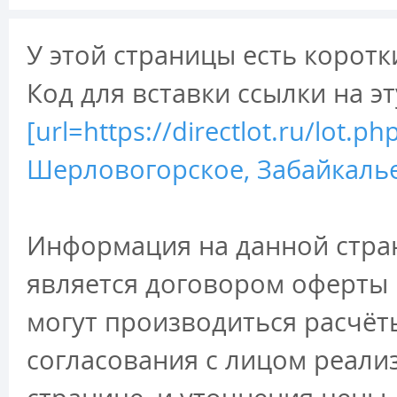
У этой страницы есть коротк
Код для вставки ссылки на э
[url=https://directlot.ru/lot
Шерловогорское, Забайкалье 
Информация на данной стран
является договором оферты 
могут производиться расчёт
согласования с лицом реали