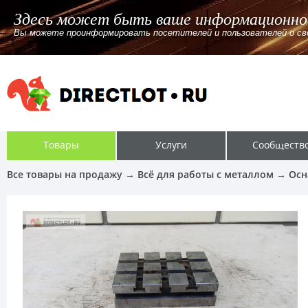
Здесь может быть ваше информационно
Вы можете проинформировать посетителей и пользователей о своём
Товары
Услуги
Сообществ
Все товары на продажу
→
Всё для работы с металлом
→
Осн