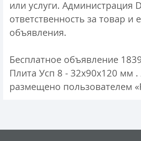
или услуги. Администрация D
ответственность за товар и 
объявления.
Бесплатное объявление 1839
Плита Усп 8 - 32х90х120 мм .
размещено пользователем «R