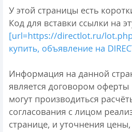
У этой страницы есть коротк
Код для вставки ссылки на э
[url=https://directlot.ru/lot.
купить, объявление на DIRECT
Информация на данной стран
является договором оферты 
могут производиться расчёт
согласования с лицом реали
странице, и уточнения цены