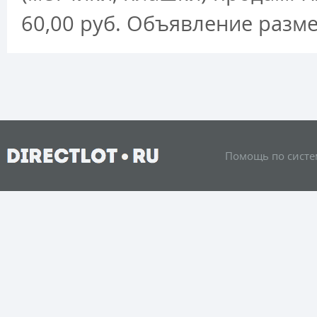
60,00 руб. Объявление раз
Помощь по систе