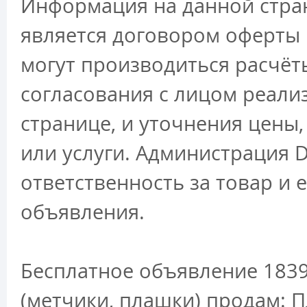
Информация на данной стран
является договором оферты 
могут производиться расчёт
согласования с лицом реали
странице, и уточнения цены
или услуги. Администрация D
ответственность за товар и 
объявления.
Бесплатное объявление 1839
(метчики, плашки) продам: 