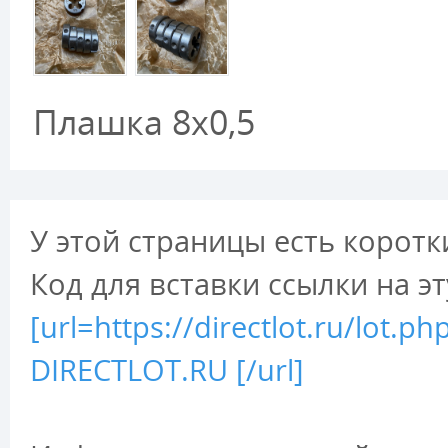
Плашка 8х0,5
У этой страницы есть коротк
Код для вставки ссылки на э
[url=https://directlot.ru/lot
DIRECTLOT.RU [/url]