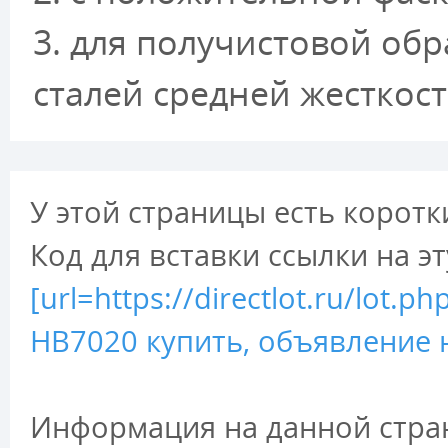
3. для получистовой обр
сталей средней жесткост
У этой страницы есть коротк
Код для вставки ссылки на э
[url=https://directlot.ru/lo
HB7020 купить, объявление н
Информация на данной стран