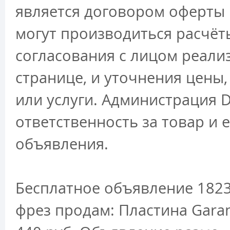
является договором оферты 
могут производиться расчёт
согласования с лицом реали
странице, и уточнения цены
или услуги. Администрация D
ответственность за товар и 
объявления.
Бесплатное объявление 1823
фрез продам: Пластина Gara