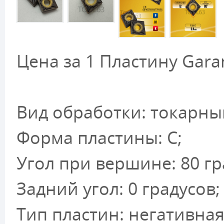
Цена за 1 Пластину Gar
Вид обработки: токарны
Форма пластины: С;
Угол при вершине: 80 гр
Задний угол: 0 градусов;
Тип пластин: негативная