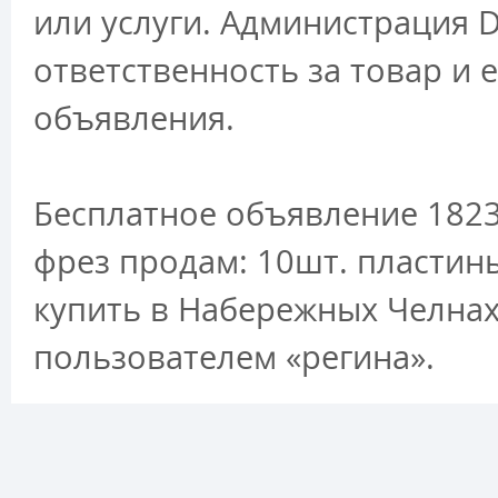
или услуги. Администрация D
ответственность за товар и 
объявления.
Бесплатное объявление 1823
фрез продам: 10шт. пластины
купить в Набережных Челнах
пользователем «регина».