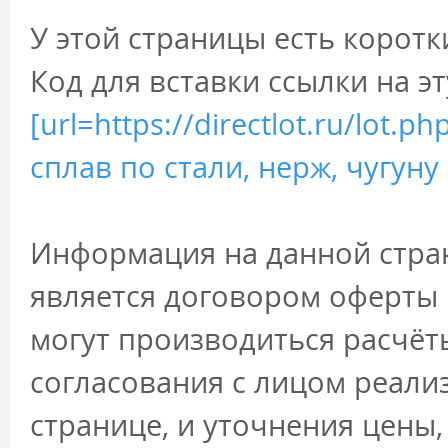
У этой страницы есть коротк
Код для вставки ссылки на э
[url=https://directlot.ru/lot
сплав по стали, нерж, чугуну
Информация на данной стран
является договором оферты 
могут производиться расчёт
согласования с лицом реали
странице, и уточнения цены