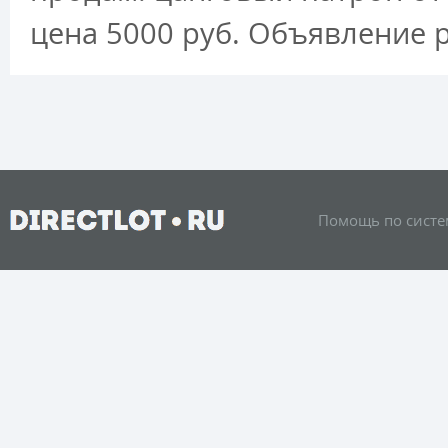
цена 5000 руб. Объявление 
Помощь по систе