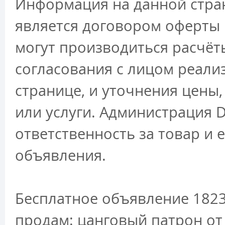
Информация на данной стран
является договором оферты 
могут производиться расчёт
согласования с лицом реали
странице, и уточнения цены
или услуги. Администрация D
ответственность за товар и 
объявления.
Бесплатное объявление 1823
продам: цанговый патрон от 