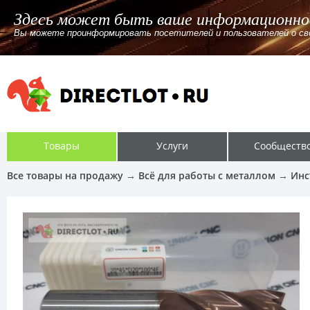
Здесь может быть ваше информационно
Вы можете проинформировать посетителей и пользователей о своём
Товары
Услуги
Сообществ
Все товары на продажу
→
Всё для работы с металлом
→
Инс