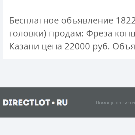
Бесплатное объявление 1822
головки) продам: Фреза кон
Казани цена 22000 руб. Об
Помощь по систе