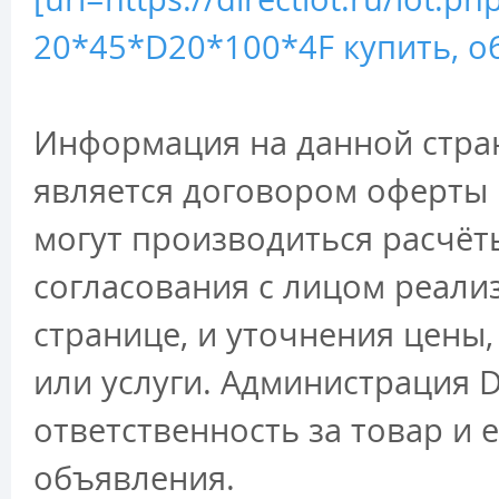
20*45*D20*100*4F купить, об
Информация на данной стран
является договором оферты 
могут производиться расчёт
согласования с лицом реали
странице, и уточнения цены
или услуги. Администрация D
ответственность за товар и 
объявления.