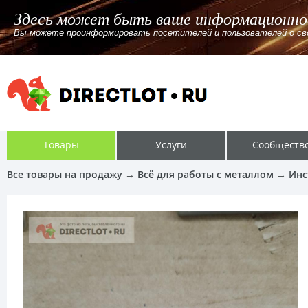
Здесь может быть ваше информационно
Вы можете проинформировать посетителей и пользователей о своём
Товары
Услуги
Сообществ
Все товары на продажу
→
Всё для работы с металлом
→
Инс