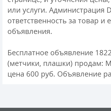
или услуги. Администрация D
ответственность за товар и 
объявления.
Бесплатное объявление 1822
(метчики, плашки) продам:
цена 600 руб. Объявление р