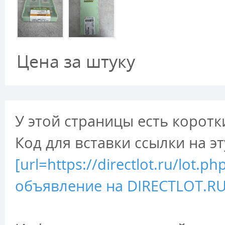
Цена за штуку
У этой страницы есть коротк
Код для вставки ссылки на э
[url=https://directlot.ru/lo
объявление на DIRECTLOT.RU 