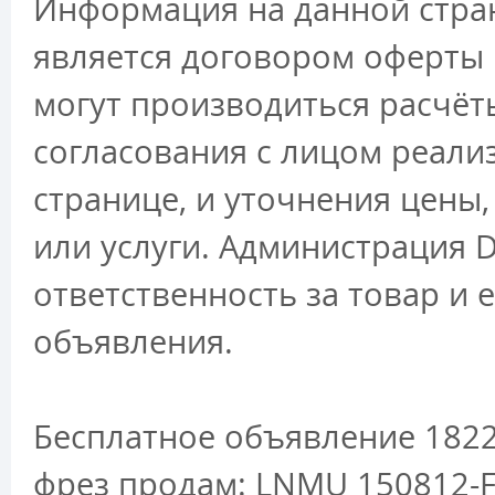
Информация на данной стран
является договором оферты 
могут производиться расчёт
согласования с лицом реали
странице, и уточнения цены
или услуги. Администрация D
ответственность за товар и 
объявления.
Бесплатное объявление 1822
фрез продам: LNMU 150812-F