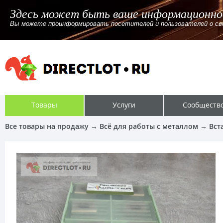
Здесь может быть ваше информационно
Вы можете проинформировать посетителей и пользователей о своём
Товары
Услуги
Сообществ
Все товары на продажу
→
Всё для работы с металлом
→
Вст