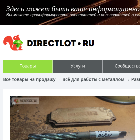
Здесь может быть ваше информационно
Вы можете проинформировать посетителей и пользователей о своём
Товары
Услуги
Сообществ
Все товары на продажу
→
Всё для работы с металлом
→
Раз