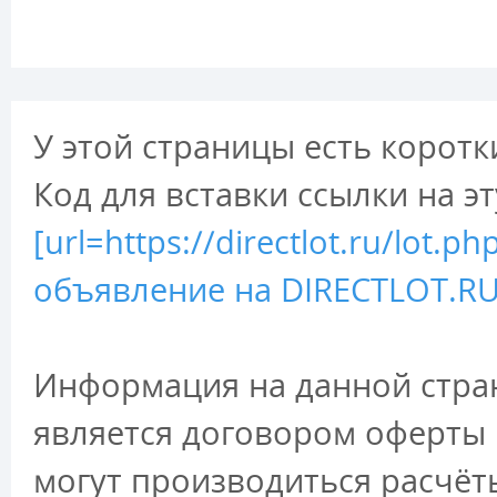
У этой страницы есть коротк
Код для вставки ссылки на э
[url=https://directlot.ru/lot
объявление на DIRECTLOT.RU 
Информация на данной стран
является договором оферты 
могут производиться расчёт