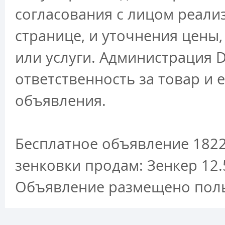
согласования с лицом реали
странице, и уточнения цены
или услуги. Администрация D
ответственность за товар и 
объявления.
Бесплатное объявление 18223
зенковки продам: Зенкер 12.
Объявление размещено поль