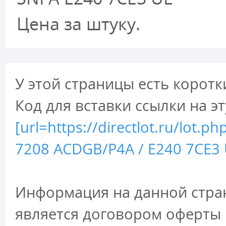
Цена за штуку.
У этой страницы есть коротк
Код для вставки ссылки на э
[url=https://directlot.ru/lot
7208 ACDGB/P4A / E240 7CE3 
Информация на данной стран
является договором оферты 