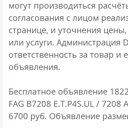
могут производиться расчёт
согласования с лицом реали
странице, и уточнения цены
или услуги. Администрация D
ответственность за товар и 
объявления.
Бесплатное объявление 182
FAG B7208 E.T.P4S.UL / 7208
6700 руб. Объявление разме