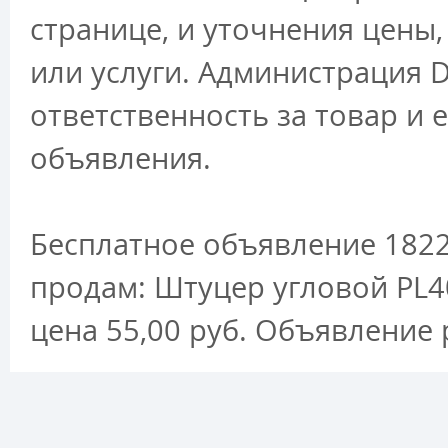
странице, и уточнения цены
или услуги. Администрация D
ответственность за товар и 
объявления.
Бесплатное объявление 1822
продам: Штуцер угловой PL4
цена 55,00 руб. Объявление