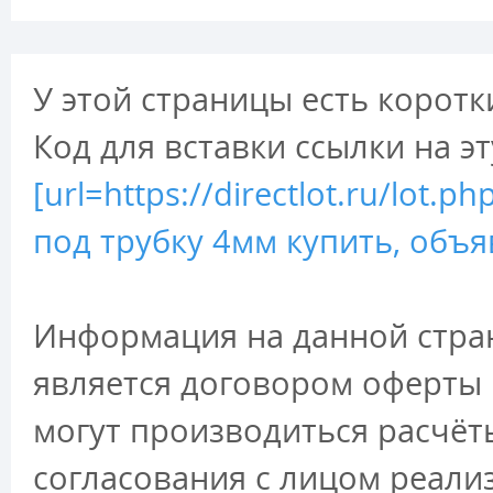
У этой страницы есть коротк
Код для вставки ссылки на э
[url=https://directlot.ru/lot
под трубку 4мм купить, объя
Информация на данной стран
является договором оферты 
могут производиться расчёт
согласования с лицом реали