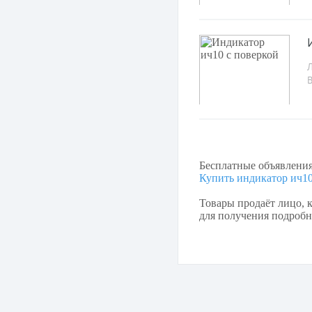
Л
Бесплатные объявлени
Купить индикатор ич10
Товары продаёт лицо, к
для получения подробно