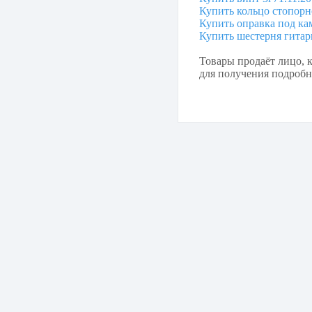
Купить кольцо стопорно
Купить оправка под ка
Купить шестерня гитар
Товары продаёт лицо, к
для получения подробно