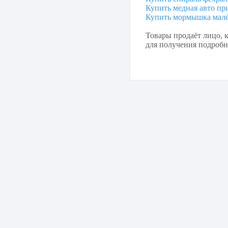
Купить медная авто при
Купить мормышка малё
Товары продаёт лицо, к
для получения подробно