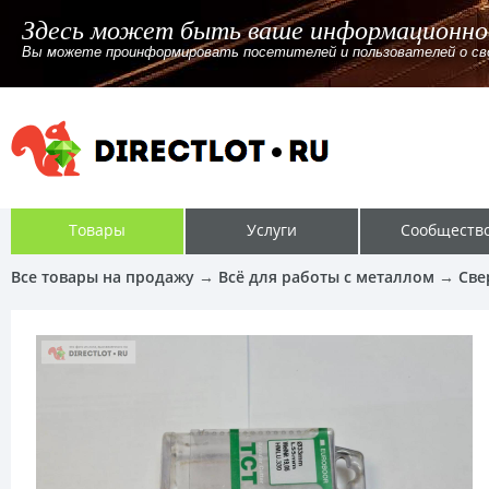
Здесь может быть ваше информационно
Вы можете проинформировать посетителей и пользователей о своём
Товары
Услуги
Сообществ
Все товары на продажу
→
Всё для работы с металлом
→
Све