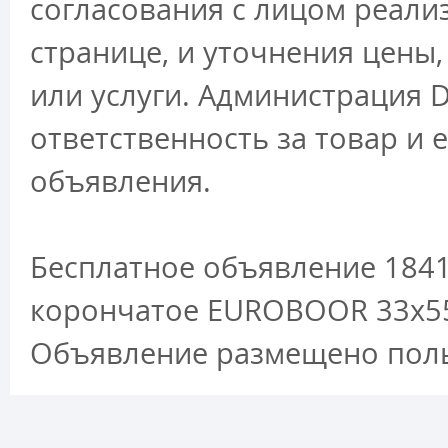
согласования с лицом реали
странице, и уточнения цены
или услуги. Администрация D
ответственность за товар и 
объявления.
Бесплатное объявление 1841
корончатое EUROBOOR 33х55м
Объявление размещено пол