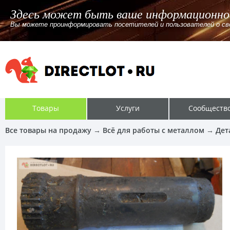
Здесь может быть ваше информационно
Вы можете проинформировать посетителей и пользователей о своём
Товары
Услуги
Сообществ
Все товары на продажу
→
Всё для работы с металлом
→
Дет