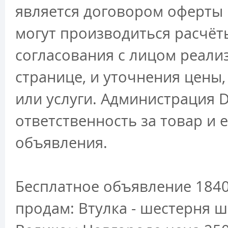
является договором оферты 
могут производиться расчёт
согласования с лицом реали
странице, и уточнения цены
или услуги. Администрация D
ответственность за товар и 
объявления.
Бесплатное объявление 1840
продам: Втулка - шестерня ш