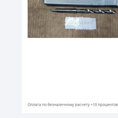
Оплата по безналичному расчету +10 процентов к