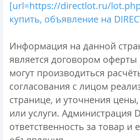
[url=https://directlot.ru/lot
купить, объявление на DIRECT
Информация на данной стран
является договором оферты 
могут производиться расчёт
согласования с лицом реали
странице, и уточнения цены
или услуги. Администрация D
ответственность за товар и 