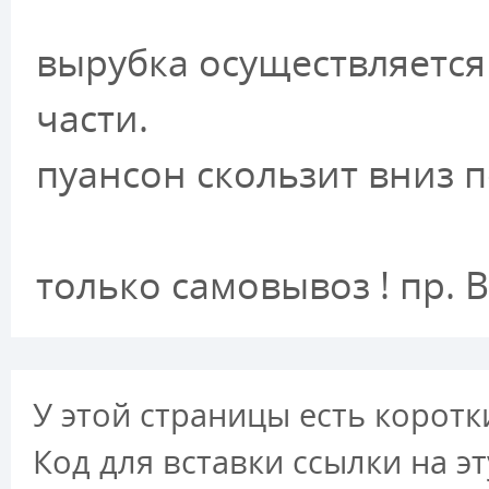
вырубка осуществляетс
части.
пуансон скользит вниз 
только самовывоз ! пр. 
У этой страницы есть коротк
Код для вставки ссылки на э