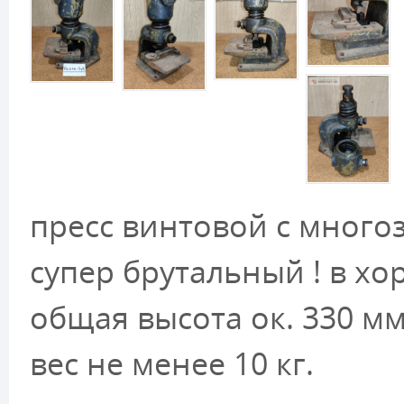
пресс винтовой с много
супер брутальный ! в х
общая высота ок. 330 мм,
вес не менее 10 кг.