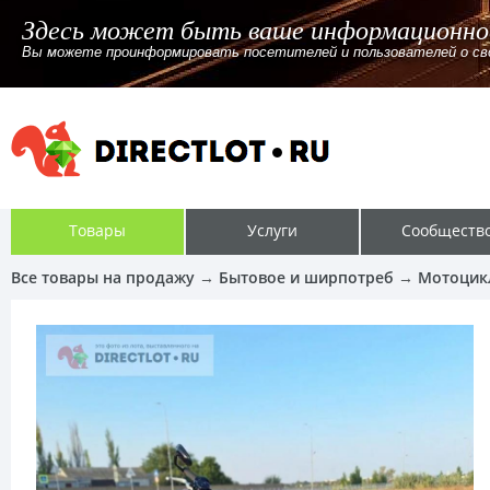
Здесь может быть ваше информационно
Вы можете проинформировать посетителей и пользователей о своём
Товары
Услуги
Сообществ
Все товары на продажу
→
Бытовое и ширпотреб
→
Мотоцик