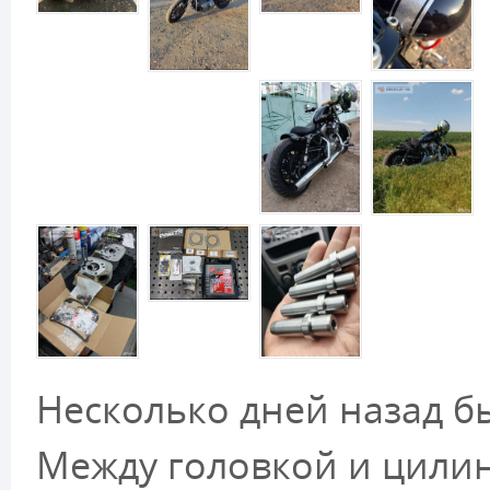
Несколько дней назад б
Между головкой и цили