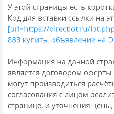
У этой страницы есть коротк
Код для вставки ссылки на э
[url=https://directlot.ru/lot
883 купить, объявление на DI
Информация на данной стран
является договором оферты 
могут производиться расчёт
согласования с лицом реали
странице, и уточнения цены