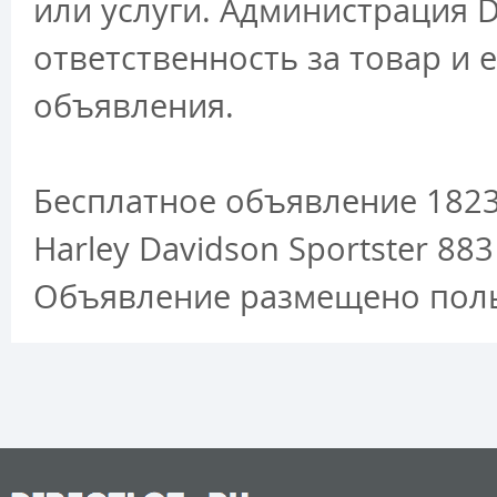
или услуги. Администрация D
ответственность за товар и 
объявления.
Бесплатное объявление 182
Harley Davidson Sportster 8
Объявление размещено польз