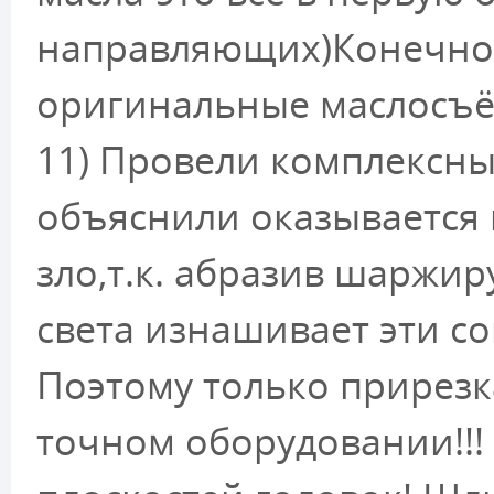
направляющих)Конечно 
оригинальные маслосъё
11) Провели комплексны
объяснили оказывается 
зло,т.к. абразив шаржир
света изнашивает эти с
Поэтому только прирезк
точном оборудовании!!!