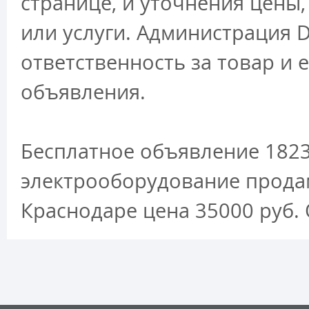
странице, и уточнения цены
или услуги. Администрация D
ответственность за товар и 
объявления.
Бесплатное объявление 1823
электрооборудование прода
Краснодаре цена 35000 руб.