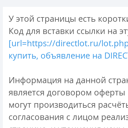
У этой страницы есть коротк
Код для вставки ссылки на э
[url=https://directlot.ru/lo
купить, объявление на DIRECT
Информация на данной стран
является договором оферты 
могут производиться расчёт
согласования с лицом реали