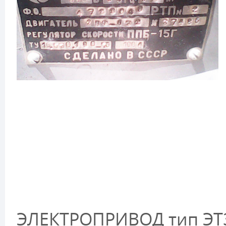
ЭЛЕКТРОПРИВОД тип ЭТ3