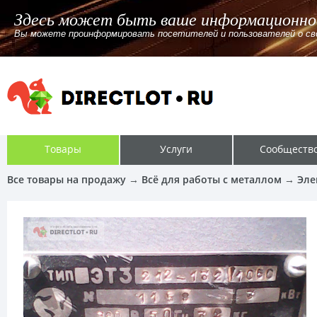
Здесь может быть ваше информационно
Вы можете проинформировать посетителей и пользователей о своём
Товары
Услуги
Сообществ
Все товары на продажу
→
Всё для работы с металлом
→
Эле