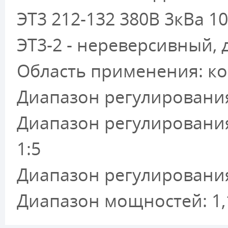
ЭТ3 212-132 380В 3кВа 1
ЭТ3-2 - нереверсивный,
Область применения: к
Диапазон регулирования
Диапазон регулировани
1:5
Диапазон регулирования
Диапазон мощностей: 1,1