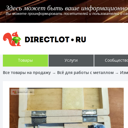
Здесь может быть ваше информационно
Вы можете проинформировать посетителей и пользователей о своём
Товары
Услуги
Сообществ
Все товары на продажу
→
Всё для работы с металлом
→
Изм