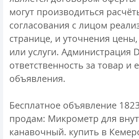
могут производиться расчёт
согласования с лицом реали
странице, и уточнения цены
или услуги. Администрация D
ответственность за товар и 
объявления.
Бесплатное объявление 182
продам: Микрометр для внут
канавочный. купить в Кемер