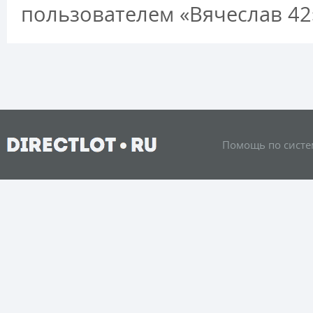
пользователем «Вячеслав 42
Помощь по систе