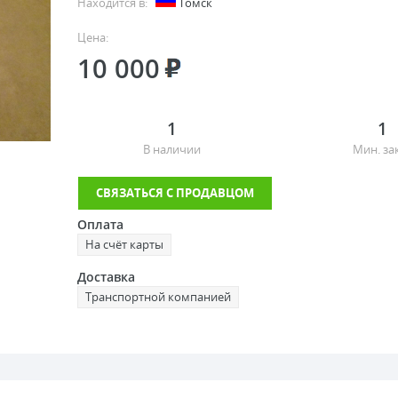
Находится в:
Томск
Цена:
10 000
1
1
В наличии
Мин. за
СВЯЗАТЬСЯ С ПРОДАВЦОМ
Оплата
На счёт карты
Доставка
Транспортной компанией