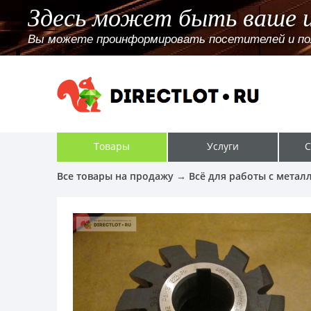
Здесь может быть ваше 
Вы можете проинформировать посетителей и поль
Товары
Услуги
С
Все товары на продажу
→
Всё для работы с метал